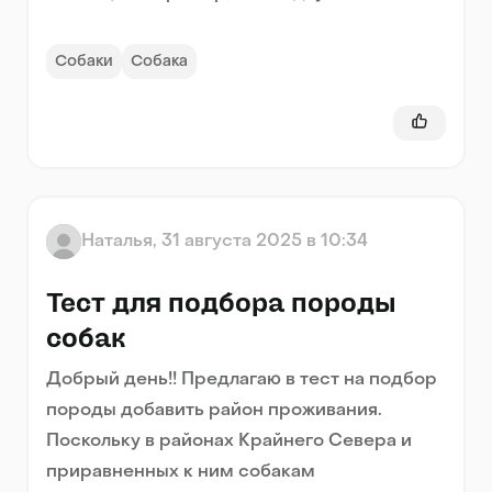
Собаки
Собака
Наталья
,
31 августа 2025 в 10:34
Тест для подбора породы
собак
Добрый день!! Предлагаю в тест на подбор
породы добавить район проживания.
Поскольку в районах Крайнего Севера и
приравненных к ним собакам