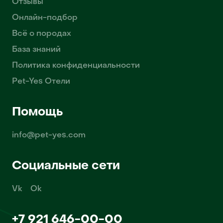
Отзывы
Онлайн-подбор
Всё о породах
База знаний
Политика конфиденциальности
Pet-Yes Отели
Помощь
info@pet-yes.com
Социальные сети
Vk
Ok
+7 921 646-00-00