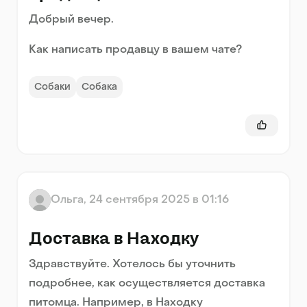
Добрый вечер.
Как написать продавцу в вашем чате?
Собаки
Собака
Ольга
,
24 сентября 2025 в 01:16
Доставка в Находку
Здравствуйте. Хотелось бы уточнить
подробнее, как осуществляется доставка
питомца. Например, в Находку