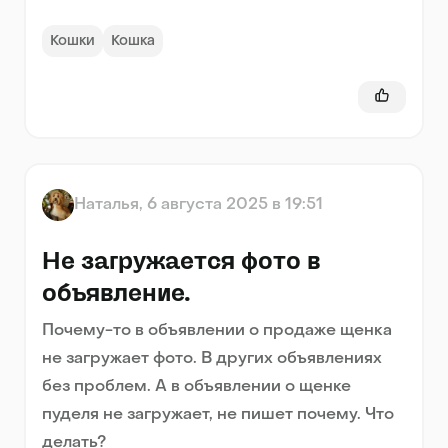
Спасибо заранее за ответ.
Кошки
Кошка
Наталья
,
6 августа 2025 в 19:51
Не загружается фото в
объявление.
Почему-то в объявлении о продаже щенка
не загружает фото. В других объявлениях
без проблем. А в объявлении о щенке
пуделя не загружает, не пишет почему. Что
делать?