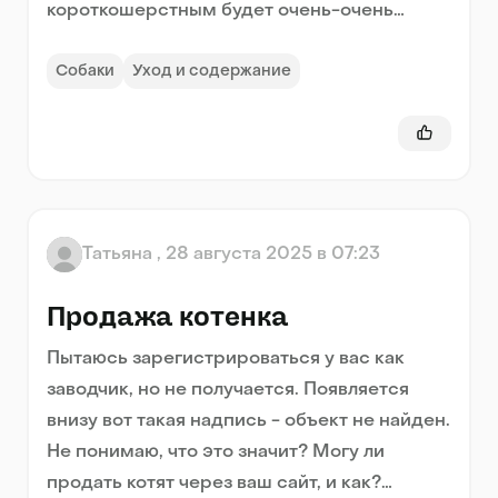
короткошерстным будет очень-очень
сложно
Собаки
Уход и содержание
Татьяна
,
28 августа 2025 в 07:23
Продажа котенка
Пытаюсь зарегистрироваться у вас как
заводчик, но не получается. Появляется
внизу вот такая надпись - объект не найден.
Не понимаю, что это значит? Могу ли
продать котят через ваш сайт, и как?