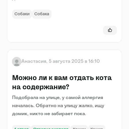
Собаки
Собака
Анастасия
,
5 августа 2025 в 16:10
Можно ли к вам отдать кота
на содержание?
Подобрала на улице, у самой аллергия
началась. Обратно на улицу жалко, ищу
домик, никто не забирает пока.