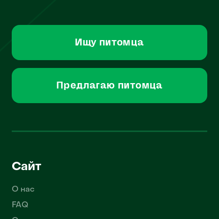
Ищу питомца
Предлагаю питомца
Сайт
О нас
FAQ