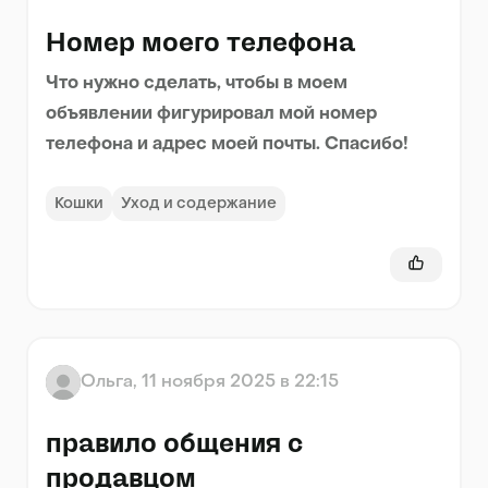
Номер моего телефона
Что нужно сделать, чтобы в моем
объявлении фигурировал мой номер
телефона и адрес моей почты. Спасибо!
Кошки
Уход и содержание
Ольга
,
11 ноября 2025 в 22:15
правило общения с
продавцом