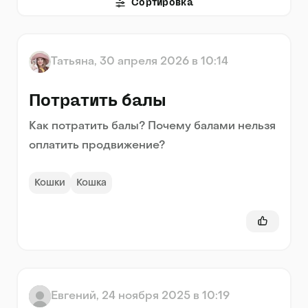
Сортировка
Татьяна
,
30 апреля 2026 в 10:14
Потратить балы
Как потратить балы? Почему балами нельзя
оплатить продвижение?
Кошки
Кошка
Евгений
,
24 ноября 2025 в 10:19