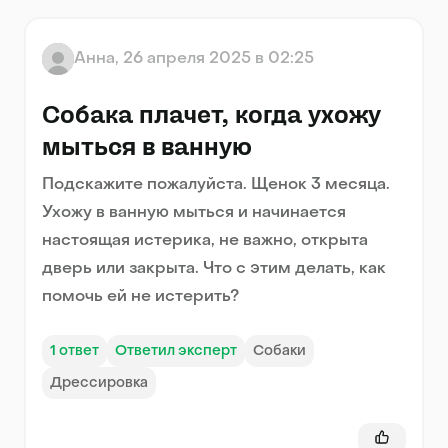
Анна
,
26 апреля 2025 в 02:25
Собака плачет, когда ухожу
мыться в ванную
Подскажите пожалуйста. Щенок 3 месяца.
Ухожу в ванную мыться и начинается
настоящая истерика, не важно, открыта
дверь или закрыта. Что с этим делать, как
помочь ей не истерить?
1
ответ
Ответил эксперт
Собаки
Дрессировка