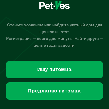
Станьте хозяином или найдите уютный дом для
щенков и котят.
Регистрация — всего две минуты. Найти друга —
целые годы радости.
Ищу питомца
Предлагаю питомца