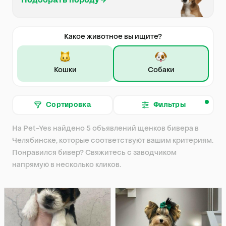
Подобрать породу
Какое животное вы ищите?
Кошки
Собаки
Сортировка
Фильтры
На Pet-Yes найдено 5 объявлений щенков бивера в
Челябинске, которые соответствуют вашим критериям.
Понравился бивер? Свяжитесь с заводчиком
напрямую в несколько кликов.