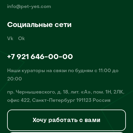
info@pet-yes.com
Социальные сети
Vk
Ok
+7 921 646-00-00
Наши кураторы на связи по будням с 11:00 до
20:00
пр. Чернышевского, д. 18, лит. «А», пом. 1Н, 2ЛК,
офис 422, Санкт-Петербург 191123 Россия
Хочу работать с вами