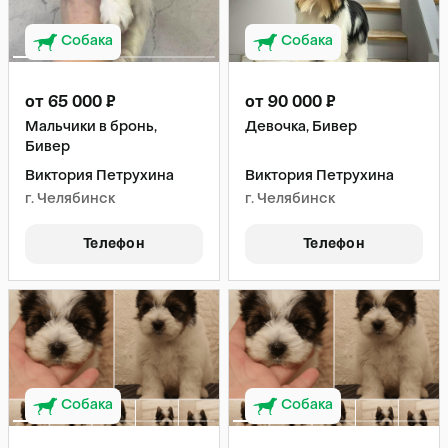
Собака
Собака
от 65 000 ₽
от 90 000 ₽
Мальчики в бронь,
Девочка, Бивер
Бивер
Виктория Петрухина
Виктория Петрухина
г. Челябинск
г. Челябинск
Телефон
Телефон
Собака
Собака