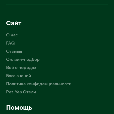
Сайт
О нас
FAQ
Отзывы
Онлайн-подбор
Всё о породах
База знаний
Политика конфиденциальности
Pet-Yes Отели
Помощь