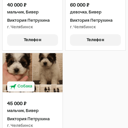
40 000 ₽
60 000 ₽
мальчик, Бивер
девочка, Бивер
Виктория Петрухина
Виктория Петрухина
г. Челябинск
г. Челябинск
Телефон
Телефон
Собака
45 000 ₽
мальчик, Бивер
Виктория Петрухина
г. Челябинск