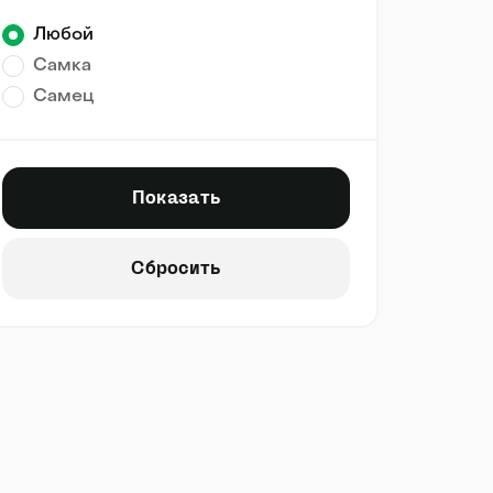
Любой
Самка
Самец
Показать
Сбросить