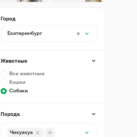
Город
Екатеринбург
Животные
Все животные
Кошки
Собаки
Порода
Чихуахуа