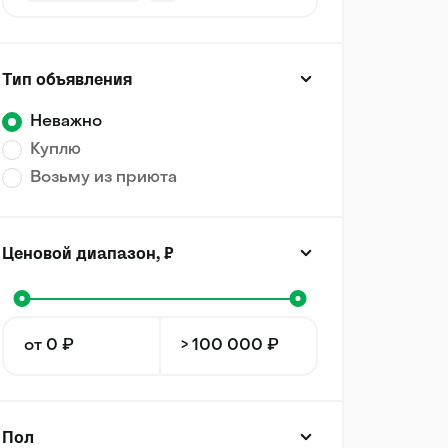
Тип объявления
Неважно
Куплю
Возьму из приюта
Ценовой диапазон, ₽
Пол