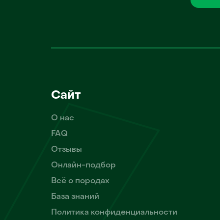
Сайт
О нас
FAQ
Отзывы
Онлайн-подбор
Всё о породах
База знаний
Политика конфиденциальности