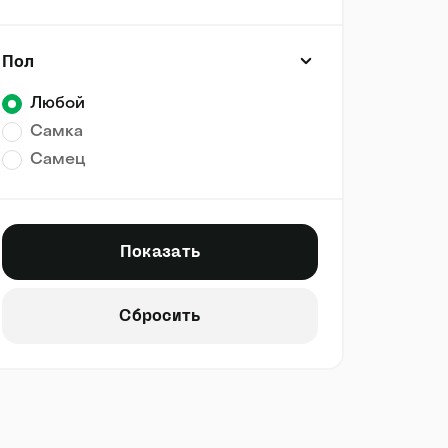
Пол
Любой
Самка
Самец
Показать
Сбросить