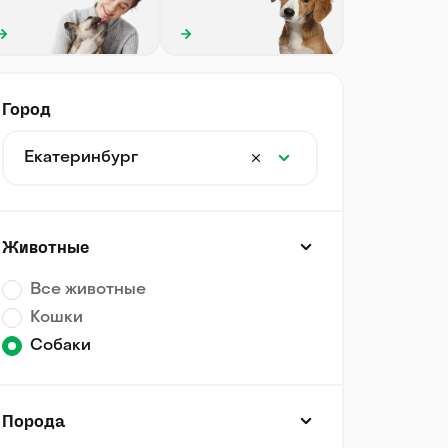
Город
Екатеринбург
Животные
Все животные
Кошки
Собаки
Порода