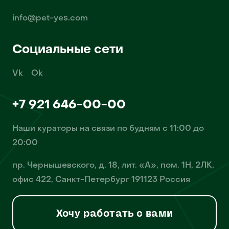
info@pet-yes.com
Социальные сети
Vk
Ok
+7 921 646-00-00
Наши кураторы на связи по будням с 11:00 до
20:00
пр. Чернышевского, д. 18, лит. «А», пом. 1Н, 2ЛК,
офис 422, Санкт-Петербург 191123 Россия
Хочу работать с вами