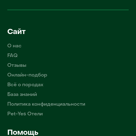
Сайт
О нас
FAQ
Отзывы
Онлайн-подбор
Всё о породах
База знаний
Политика конфиденциальности
Pet-Yes Отели
Помощь