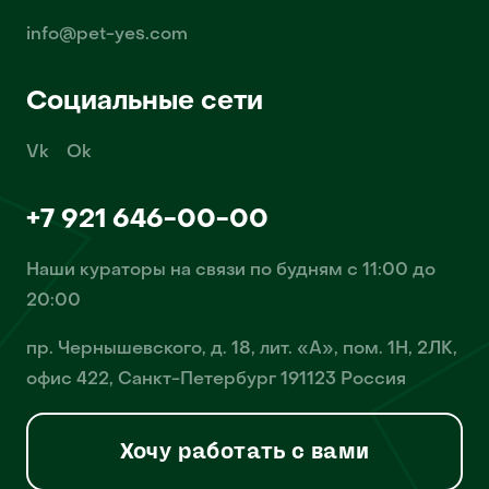
info@pet-yes.com
Социальные сети
Vk
Ok
+7 921 646-00-00
Наши кураторы на связи по будням с 11:00 до
20:00
пр. Чернышевского, д. 18, лит. «А», пом. 1Н, 2ЛК,
офис 422, Санкт-Петербург 191123 Россия
Хочу работать с вами