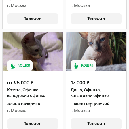
г. Москва
г. Москва
Телефон
Телефон
Кошка
Кошка
от 25 000 ₽
17 000 ₽
Котята, Сфинкс,
Даша, Сфинкс,
канадский сфинкс
канадский сфинкс
Алина Базарова
Павел Перцовский
г. Москва
г. Москва
Телефон
Телефон