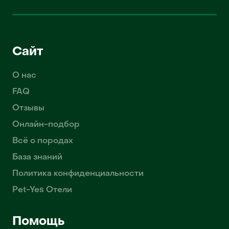
Сайт
О нас
FAQ
Отзывы
Онлайн-подбор
Всё о породах
База знаний
Политика конфиденциальности
Pet-Yes Отели
Помощь