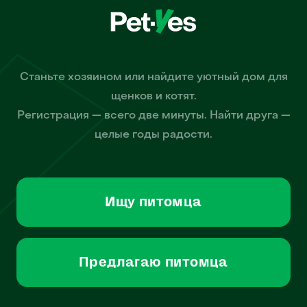
Станьте хозяином или найдите уютный дом для
щенков и котят.
Регистрация — всего две минуты. Найти друга —
целые годы радости.
Ищу питомца
Предлагаю питомца