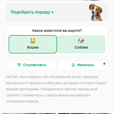
Подобрать породу
Какое животное вы ищите?
Кошки
Собаки
Сортировка
Фильтры
На Pet-Yes найдено 45 объявлений котят сфинкса
канадского сфинкса в Москве, которые соответствуют
вашим критериям. Понравился сфинкс канадский
сфинкс? Свяжитесь с заводчиком напрямую в
несколько кликов.