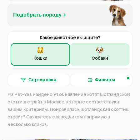
Подобрать породу
Какое животное вы ищите?
Кошки
Собаки
Сортировка
Фильтры
На Pet-Yes найдено 91 объявление котят шотландской
скоттиш страйт в Москве, которые соответствуют
вашим критериям. Понравилась шотландская скоттиш
страйт? Свяжитесь с заводчиком напрямую в
несколько кликов.