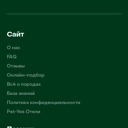
Сайт
О нас
FAQ
Отзывы
Онлайн-подбор
Всё о породах
База знаний
Политика конфиденциальности
Pet-Yes Отели