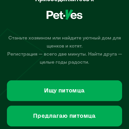
Станьте хозяином или найдите уютный дом для
щенков и котят.
Регистрация — всего две минуты. Найти друга —
целые годы радости.
Ищу питомца
Предлагаю питомца