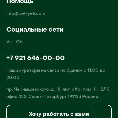
Помощь
info@pet-yes.com
Социальные сети
Vk
Ok
+7 921 646-00-00
Наши кураторы на связи по будням с 11:00 до
20:00
пр. Чернышевского, д. 18, лит. «А», пом. 1Н, 2ЛК,
офис 422, Санкт-Петербург 191123 Россия
Хочу работать с вами