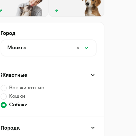
Город
Москва
Животные
Все животные
Кошки
Собаки
Порода