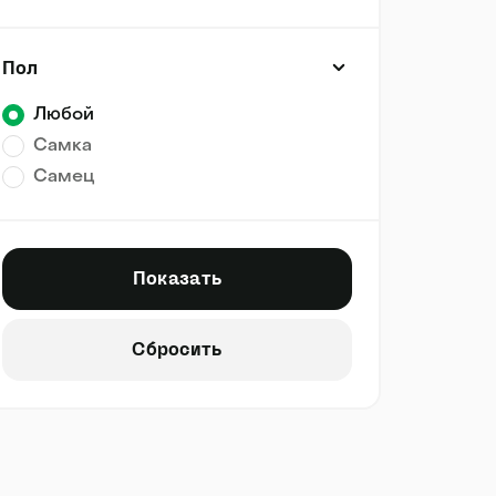
Пол
Любой
Самка
Самец
Показать
Сбросить