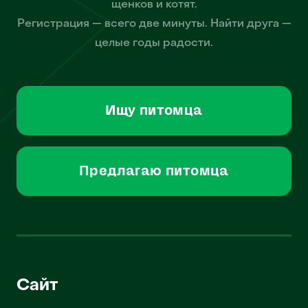
щенков и котят.
Регистрация — всего две минуты. Найти друга —
целые годы радости.
Ищу питомца
Предлагаю питомца
Сайт