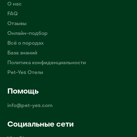
О нас
FAQ
Отзывы
Онлайн-подбор
Всё о породах
База знаний
Политика конфиденциальности
Pet-Yes Отели
Помощь
info@pet-yes.com
Социальные сети