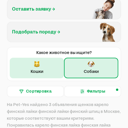
Оставить заявку
Подобрать породу
Какое животное вы ищите?
Кошки
Собаки
Сортировка
Фильтры
На Pet-Yes найдено 3 объявления щенков карело
финской лайки финской лайки финский шпиц в Москве,
которые соответствуют вашим критериям.
Понравилась карело финская лайка финская лайка