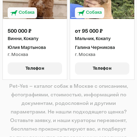
Собака
Собака
500 000 ₽
от 95 000 ₽
Винни, Кокапу
Мальчик, Кокапу
Юлия Мартынова
Галина Черникова
г. Москва
г. Москва
Телефон
Телефон
Pet-Yes – каталог собак в Москве с описанием,
фотографиями, стоимостью, информацией по
документам, родословной и другими
параметрами. Не нашли подходящего щенка?
Оставьте заявку, и наши кураторы перезвонят,
бесплатно проконсультируют вас, и подберут