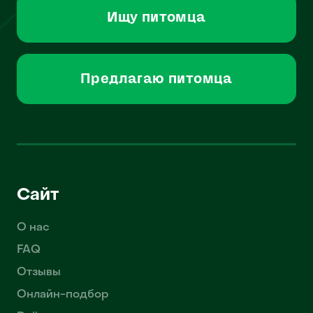
Ищу питомца
Предлагаю питомца
Сайт
О нас
FAQ
Отзывы
Онлайн-подбор