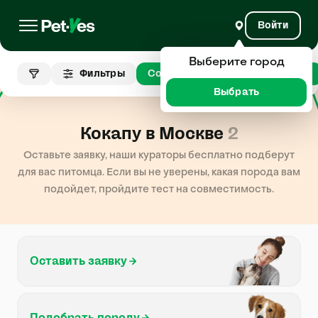
Войти
Выберите город
Фильтры
Собаки
Кокапу
Москва
Выбрать
Кокапу в Москве
2
Оставьте заявку, наши кураторы бесплатно подберут
для вас питомца. Если вы не уверены, какая порода вам
подойдет, пройдите тест на совместимость.
Оставить заявку