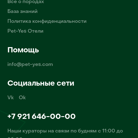
Всё о породах
База знаний
Политика конфиденциальности
Pet-Yes Отели
Помощь
info@pet-yes.com
Социальные сети
Vk
Ok
+7 921 646-00-00
Наши кураторы на связи по будням с 11:00 до