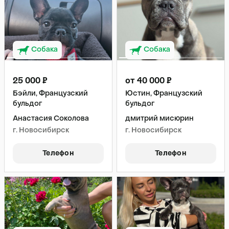
Собака
Собака
25 000 ₽
от 40 000 ₽
Бэйли, Французский
Юстин, Французский
бульдог
бульдог
Анастасия Соколова
дмитрий мисюрин
г. Новосибирск
г. Новосибирск
Телефон
Телефон