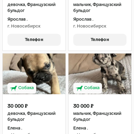
девочка, Французский
мальчик, Французский
бульдог
бульдог
Ярослав .
Ярослав .
г. Новосибирск
г. Новосибирск
Телефон
Телефон
Собака
Собака
30 000 ₽
30 000 ₽
девочка, Французский
мальчик, Французский
бульдог
бульдог
Елена .
Елена .