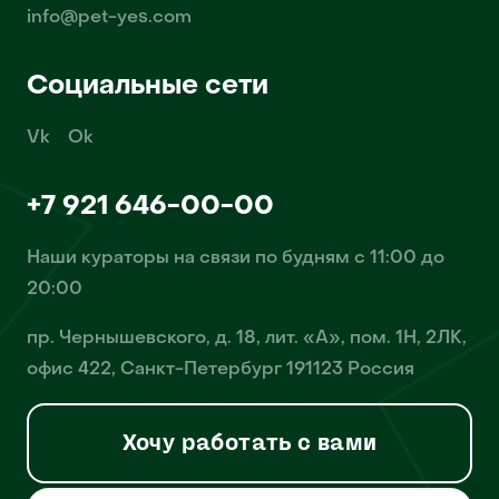
info@pet-yes.com
Социальные сети
Vk
Ok
+7 921 646-00-00
Наши кураторы на связи по будням с 11:00 до
20:00
пр. Чернышевского, д. 18, лит. «А», пом. 1Н, 2ЛК,
офис 422, Санкт-Петербург 191123 Россия
Хочу работать с вами