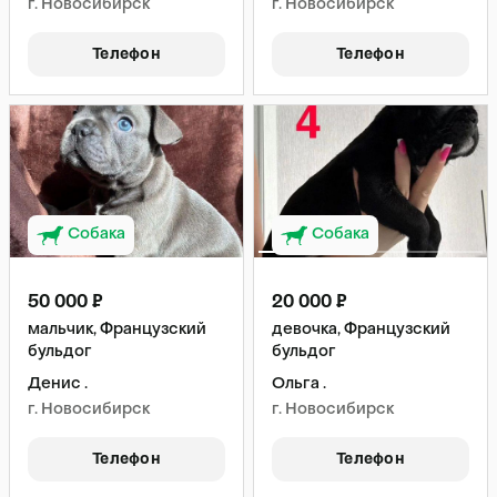
г. Новосибирск
г. Новосибирск
Телефон
Телефон
Собака
Собака
50 000 ₽
20 000 ₽
мальчик, Французский
девочка, Французский
бульдог
бульдог
Денис .
Ольга .
г. Новосибирск
г. Новосибирск
Телефон
Телефон