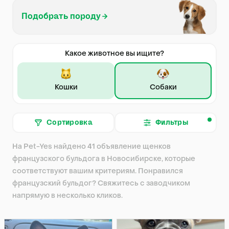
Подобрать породу
Какое животное вы ищите?
Кошки
Собаки
Сортировка
Фильтры
На Pet-Yes найдено 41 объявление щенков
французского бульдога в Новосибирске, которые
соответствуют вашим критериям. Понравился
французский бульдог? Свяжитесь с заводчиком
напрямую в несколько кликов.