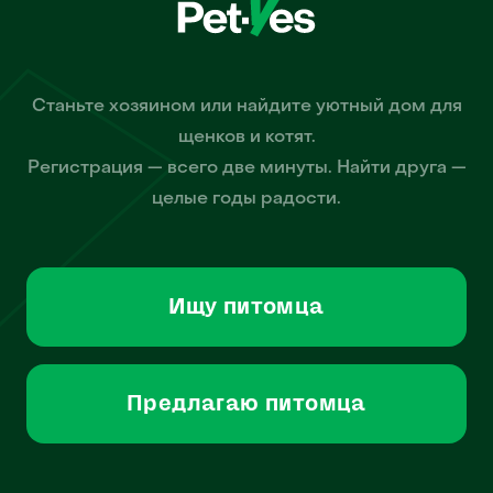
Станьте хозяином или найдите уютный дом для
щенков и котят.
Регистрация — всего две минуты. Найти друга —
целые годы радости.
Ищу питомца
Предлагаю питомца