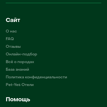
Сайт
О нас
FAQ
Отзывы
Онлайн-подбор
Всё о породах
База знаний
Политика конфиденциальности
Pet-Yes Отели
Помощь