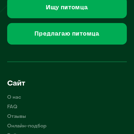
Ищу питомца
Предлагаю питомца
Сайт
О нас
FAQ
Отзывы
Онлайн-подбор