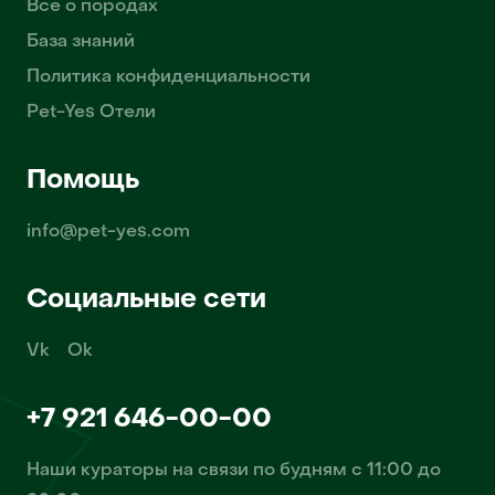
Всё о породах
База знаний
Политика конфиденциальности
Pet-Yes Отели
Помощь
info@pet-yes.com
Социальные сети
Vk
Ok
+7 921 646-00-00
Наши кураторы на связи по будням с 11:00 до