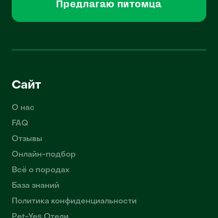
Предлагаю питомца
Сайт
О нас
FAQ
Отзывы
Онлайн-подбор
Всё о породах
База знаний
Политика конфиденциальности
Pet-Yes Отели