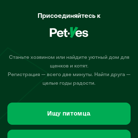
Присоединяйтесь к
Станьте хозяином или найдите уютный дом для
щенков и котят.
Регистрация — всего две минуты. Найти друга —
целые годы радости.
Ищу питомца