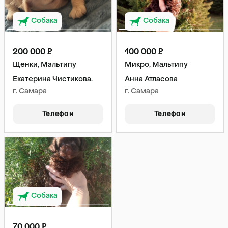
Собака
Собака
200 000 ₽
100 000 ₽
Щенки, Мальтипу
Микро, Мальтипу
Екатерина Чистикова.
Анна Атласова
г. Самара
г. Самара
Телефон
Телефон
Собака
70 000 ₽