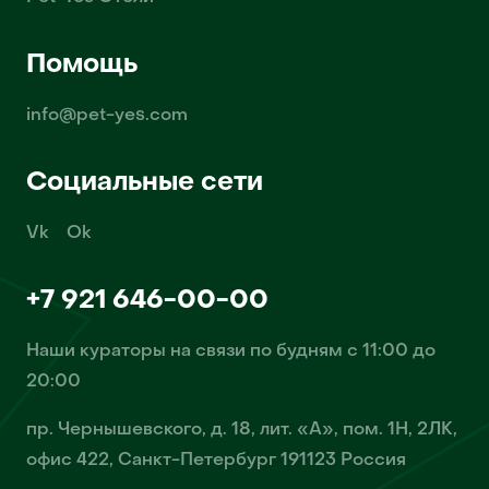
Помощь
info@pet-yes.com
Социальные сети
Vk
Ok
+7 921 646-00-00
Наши кураторы на связи по будням с 11:00 до
20:00
пр. Чернышевского, д. 18, лит. «А», пом. 1Н, 2ЛК,
офис 422, Санкт-Петербург 191123 Россия