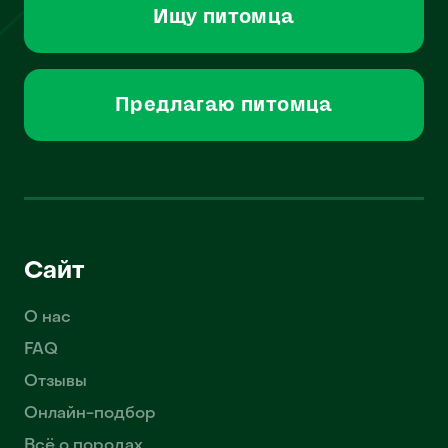
Ищу питомца
Предлагаю питомца
Сайт
О нас
FAQ
Отзывы
Онлайн-подбор
Всё о породах