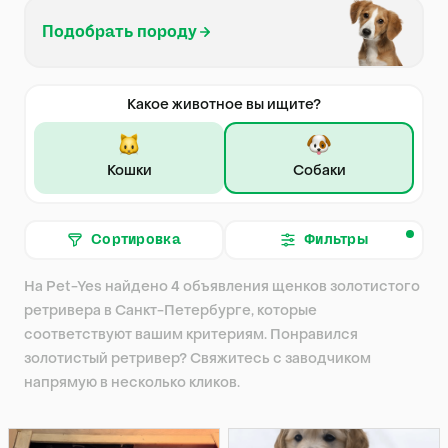
Подобрать породу
Какое животное вы ищите?
Кошки
Собаки
Сортировка
Фильтры
На Pet-Yes найдено 4 объявления щенков золотистого
ретривера в Санкт-Петербурге, которые
соответствуют вашим критериям. Понравился
золотистый ретривер? Свяжитесь с заводчиком
напрямую в несколько кликов.