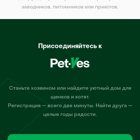
заводчиков, питомников или приютов.
Присоединяйтесь к
Станьте хозяином или найдите уютный дом для
щенков и котят.
Регистрация — всего две минуты. Найти друга —
целые годы радости.