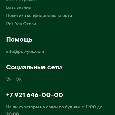
База знаний
Политика конфиденциальности
Pet-Yes Отели
Помощь
info@pet-yes.com
Социальные сети
Vk
Ok
+7 921 646-00-00
Наши кураторы на связи по будням с 11:00 до
20:00