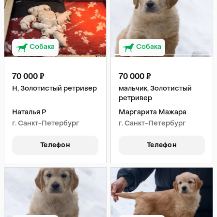
Собака
Собака
70 000 ₽
70 000 ₽
Н, Золотистый ретривер
мальчик, Золотистый
ретривер
Наталья Р
Маргарита Мажара
г. Санкт-Петербург
г. Санкт-Петербург
Телефон
Телефон