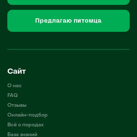
Предлагаю питомца
Сайт
О нас
FAQ
Отзывы
Онлайн-подбор
Всё о породах
База знаний