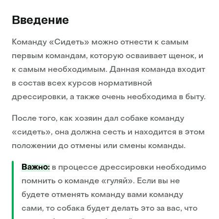
Введение
Команду «Сидеть» можно отнести к самым
первым командам, которую осваивает щенок, и
к самым необходимым. Данная команда входит
в состав всех курсов нормативной
дрессировки, а также очень необходима в быту.
После того, как хозяин дал собаке команду
«сидеть», она должна сесть и находится в этом
положении до отмены или смены команды.
Важно:
в процессе дрессировки необходимо
помнить о команде «гуляй». Если вы не
будете отменять команду вами команду
сами, то собака будет делать это за вас, что