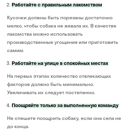
Работайте с правильным лакомством
Кусочки должны быть порезаны достаточно
мелко, чтобы собака не жевала их. В качестве
лакомства можно использовать
производственные угощения или приготовить
самим.
Работайте на улице в спокойных местах
На первых этапах количество отвлекающих
факторов должно быть минимально.
Увеличивать их следует постепенно.
Поощряйте только за выполненную команду
Не спешите поощрить собаку, если она села не
до конца.