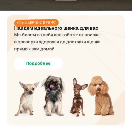
КОНСЬЕРЖ-СЕРВИС
Найдем идеального щенка для вас
Мы берем на себя все заботы: от поиска
и проверки здоровья до доставки щенка
прямо к вам домой.
Подробнее