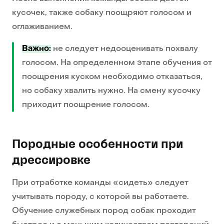
кусочек, также собаку поощряют голосом и
оглаживанием.
Важно:
не следует недооценивать похвалу
голосом. На определенном этапе обучения от
поощрения куском необходимо отказаться,
но собаку хвалить нужно. На смену кусочку
приходит поощрение голосом.
Породные особенности при
дрессировке
При отработке команды «сидеть» следует
учитывать породу, с которой вы работаете.
Обучение служебных пород собак проходит