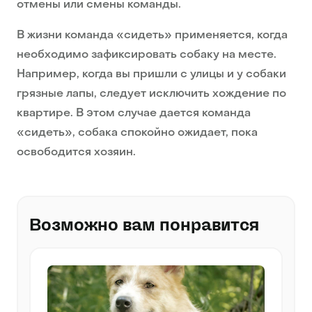
отмены или смены команды.
В жизни команда «сидеть» применяется, когда
необходимо зафиксировать собаку на месте.
Например, когда вы пришли с улицы и у собаки
грязные лапы, следует исключить хождение по
квартире. В этом случае дается команда
«сидеть», собака спокойно ожидает, пока
освободится хозяин.
Возможно вам понравится