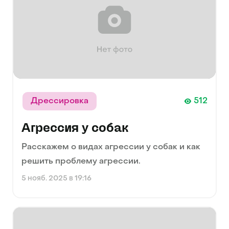
Дрессировка
512
Агрессия у собак
Расскажем о видах агрессии у собак и как
решить проблему агрессии.
5 нояб. 2025 в 19:16