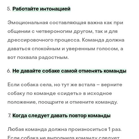
Работайте интонацией
Эмоциональная составляющая важна как при
общении с четвероногим другом, так и для
дрессировочного процесса. Команда должна
даваться спокойным и уверенным голосом, а
вот похвала радостным.
Не давайте собаке самой отменять команды
Если собака села, но тут же встала – верните
собаку по команде «сидеть» в исходное
положение, поощрите и отмените команду.
Когда следует давать повтор команды
Любая команда должна произноситься 1 раз.
Если собака не выполнила команду следует