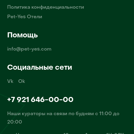
Политика конфиденциальности
Pet-Yes Отели
Помощь
info@pet-yes.com
Социальные сети
Vk
Ok
+7 921 646-00-00
Наши кураторы на связи по будням с 11:00 до
20:00