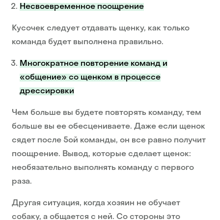
Несвоевременное поощрение
Кусочек следует отдавать щенку, как только
команда будет выполнена правильно.
Многократное повторение команд и
«общение» со щенком в процессе
дрессировки
Чем больше вы будете повторять команду, тем
больше вы ее обесцениваете. Даже если щенок
сядет после 5ой команды, он все равно получит
поощрение. Вывод, которые сделает щенок:
необязательно выполнять команду с первого
раза.
Другая ситуация, когда хозяин не обучает
собаку, а общается с ней. Со стороны это