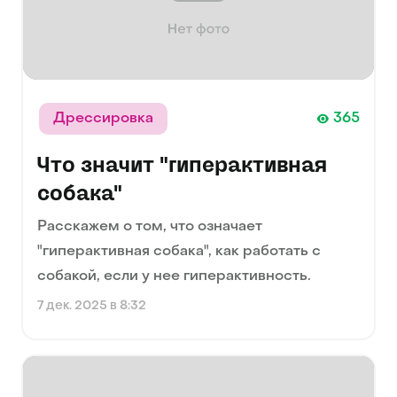
Дрессировка
365
Что значит "гиперактивная
собака"
Расскажем о том, что означает
"гиперактивная собака", как работать с
собакой, если у нее гиперактивность.
7 дек. 2025 в 8:32