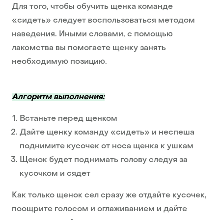
Для того, чтобы обучить щенка команде
«сидеть» следует воспользоваться методом
наведения. Иными словами, с помощью
лакомства вы помогаете щенку занять
необходимую позицию.
Алгоритм выполнения:
Встаньте перед щенком
Дайте щенку команду «сидеть» и неспеша
поднимите кусочек от носа щенка к ушкам
Щенок будет поднимать голову следуя за
кусочком и сядет
Как только щенок сел сразу же отдайте кусочек,
поощрите голосом и оглаживанием и дайте