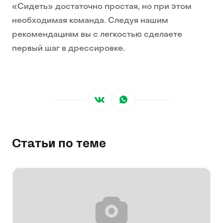
«Сидеть» достаточно простая, но при этом
необходимая команда. Следуя нашим
рекомендациям вы с легкостью сделаете
первый шаг в дрессировке.
Статьи по теме