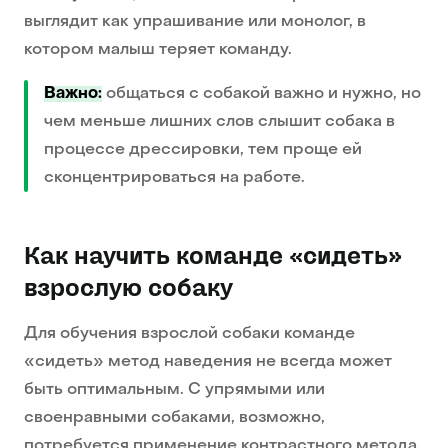
выглядит как упрашивание или монолог, в
котором малыш теряет команду.
Важно:
общаться с собакой важно и нужно, но
чем меньше лишних слов слышит собака в
процессе дрессировки, тем проще ей
сконцентрироваться на работе.
Как научить команде «сидеть»
взрослую собаку
Для обучения взрослой собаки команде
«сидеть» метод наведения не всегда может
быть оптимальным. С упрямыми или
своенравными собаками, возможно,
потребуется применение контрастного метода,