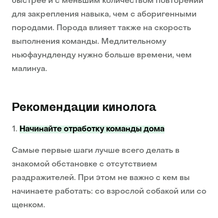
быстрее и с меньшим количеством повторений
для закрепления навыка, чем с аборигенными
породами. Порода влияет также на скорость
выполнения команды. Медлительному
ньюфаундленду нужно больше времени, чем
малинуа.
Рекомендации кинолога
Начинайте отработку команды дома
Самые первые шаги лучше всего делать в
знакомой обстановке с отсутствием
раздражителей. При этом не важно с кем вы
начинаете работать: со взрослой собакой или со
щенком.