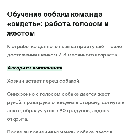
Обучение собаки команде
«сидеть»: работа голосом и
жестом
К отработке данного навыка преступают после
достижения щенком 7-8 месячного возраста.
Алгоритм выполнения
Хозяин встает перед собакой.
Синхронно с голосом собаке дается жест
рукой: права рука отведена в сторону, согнута в
локте, образуя угол в 90 градусов, ладонь
открыта.
После выполнения команды собаке дается