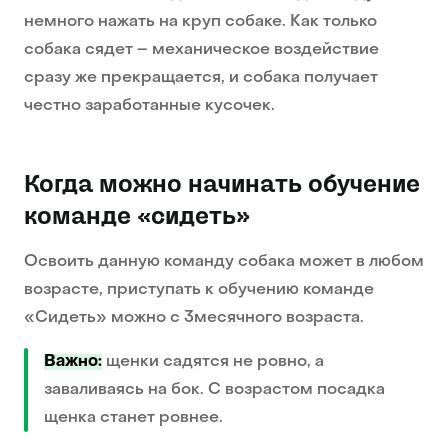
немного нажать на круп собаке. Как только
собака сядет – механическое воздействие
сразу же прекращается, и собака получает
честно заработанные кусочек.
Когда можно начинать обучение
команде «сидеть»
Освоить данную команду собака может в любом
возрасте, приступать к обучению команде
«Сидеть» можно с 3месячного возраста.
Важно:
щенки садятся не ровно, а
заваливаясь на бок. С возрастом посадка
щенка станет ровнее.