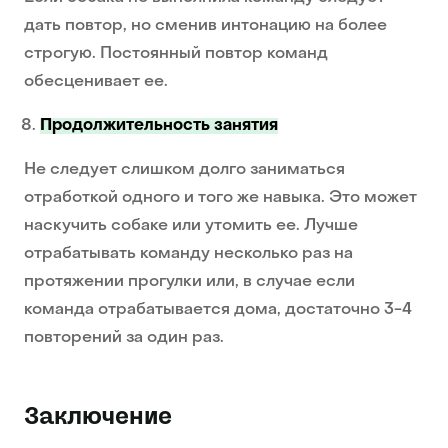
дать повтор, но сменив интонацию на более
строгую. Постоянный повтор команд
обесценивает ее.
Продолжительность занятия
Не следует слишком долго заниматься
отработкой одного и того же навыка. Это может
наскучить собаке или утомить ее. Лучше
отрабатывать команду несколько раз на
протяжении прогулки или, в случае если
команда отрабатывается дома, достаточно 3-4
повторений за один раз.
Заключение