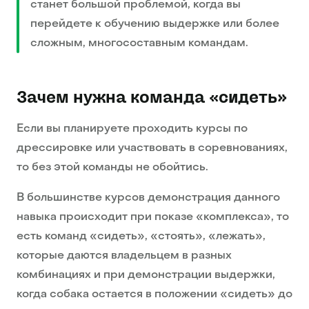
станет большой проблемой, когда вы
перейдете к обучению выдержке или более
сложным, многосоставным командам.
Зачем нужна команда «сидеть»
Если вы планируете проходить курсы по
дрессировке или участвовать в соревнованиях,
то без этой команды не обойтись.
В большинстве курсов демонстрация данного
навыка происходит при показе «комплекса», то
есть команд «сидеть», «стоять», «лежать»,
которые даются владельцем в разных
комбинациях и при демонстрации выдержки,
когда собака остается в положении «сидеть» до