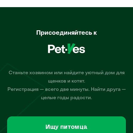
Присоединяйтесь к
Станьте хозяином или найдите уютный дом для
щенков и котят.
Регистрация — всего две минуты. Найти друга —
целые годы радости.
Ищу питомца