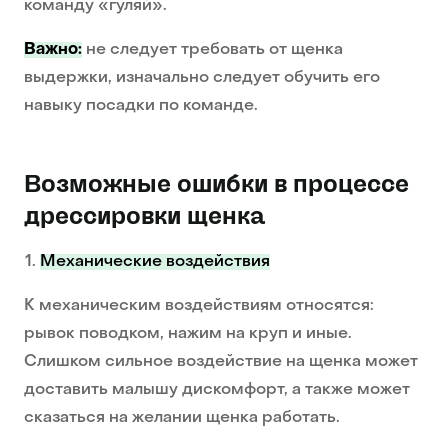
команду «гуляй».
Важно:
не следует требовать от щенка
выдержки, изначально следует обучить его
навыку посадки по команде.
Возможные ошибки в процессе
дрессировки щенка
Механические воздействия
К механическим воздействиям относятся:
рывок поводком, нажим на круп и иные.
Слишком сильное воздействие на щенка может
доставить малышу дискомфорт, а также может
сказаться на желании щенка работать.