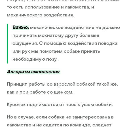
то есть использование и лакомства, и
механического воздействия.
Важно:
механическое воздействие не должно
причинять мохнатому другу болевые
ощущения. С помощью воздействия поводка
или рук мы помогаем собаке принять
необходимую позу.
Алгоритм выполнения
Принцип работы со взрослой собакой такой же,
как и при работе со щенком.
Кусочек поднимается от носа к ушам собаки.
Но в случае, если собака не заинтересована в
лакомстве и не садится по команде, следует