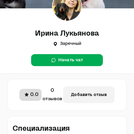
Ирина Лукьянова
Заречный
Начать чат
0
0.0
Добавить отзыв
отзывов
Специализация