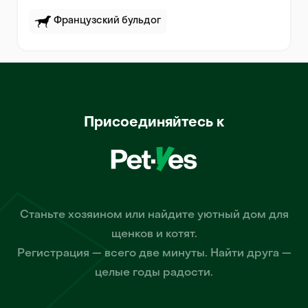
Французский бульдог
Присоединяйтесь к
Станьте хозяином или найдите уютный дом для
щенков и котят.
Регистрация — всего две минуты. Найти друга —
целые годы радости.