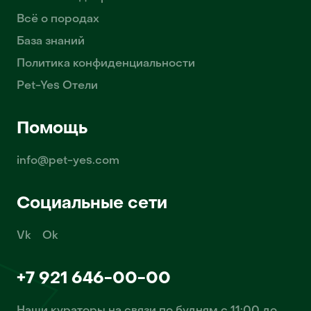
Всё о породах
База знаний
Политика конфиденциальности
Pet-Yes Отели
Помощь
info@pet-yes.com
Социальные сети
Vk
Ok
+7 921 646-00-00