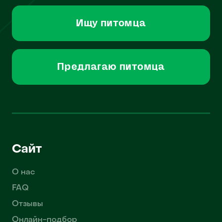
Ищу питомца
Предлагаю питомца
Сайт
О нас
FAQ
Отзывы
Онлайн-подбор