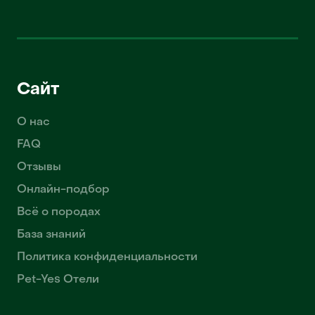
Сайт
О нас
FAQ
Отзывы
Онлайн-подбор
Всё о породах
База знаний
Политика конфиденциальности
Pet-Yes Отели