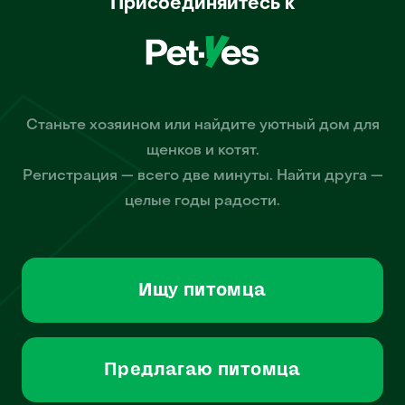
Присоединяйтесь к
Станьте хозяином или найдите уютный дом для
щенков и котят.
Регистрация — всего две минуты. Найти друга —
целые годы радости.
Ищу питомца
Предлагаю питомца