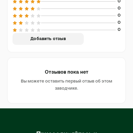
0
0
0
0
0
Добавить отзыв
Отзывов пока нет
Вы можете оставить первый отзыв об этом
заводчике.