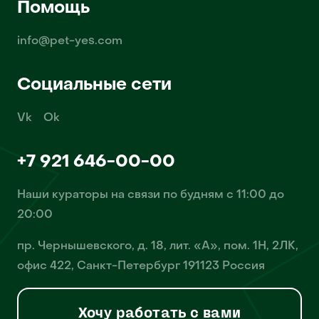
Помощь
info@pet-yes.com
Социальные сети
Vk
Ok
+7 921 646-00-00
Наши кураторы на связи по будням с 11:00 до
20:00
пр. Чернышевского, д. 18, лит. «А», пом. 1Н, 2ЛК,
офис 422, Санкт-Петербург 191123 Россия
Хочу работать с вами