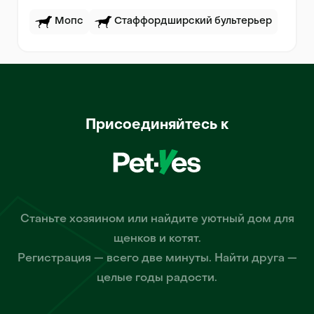
Мопс
Стаффордширский бультерьер
Присоединяйтесь к
Станьте хозяином или найдите уютный дом для
щенков и котят.
Регистрация — всего две минуты. Найти друга —
целые годы радости.