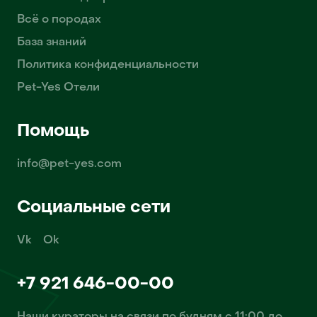
Всё о породах
База знаний
Политика конфиденциальности
Pet-Yes Отели
Помощь
info@pet-yes.com
Социальные сети
Vk
Ok
+7 921 646-00-00