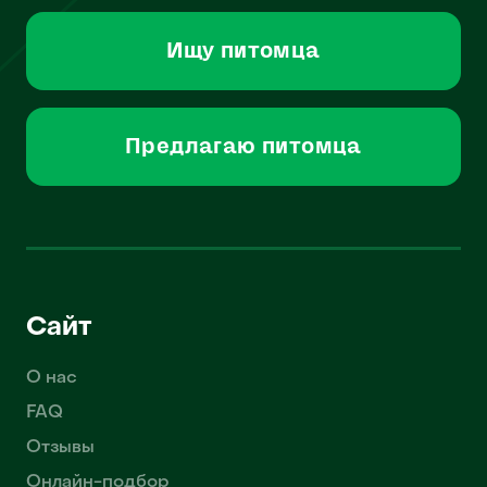
Ищу питомца
Предлагаю питомца
Сайт
О нас
FAQ
Отзывы
Онлайн-подбор