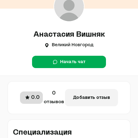
Анастасия Вишняк
Великий Новгород
Начать чат
0
0.0
Добавить отзыв
отзывов
Специализация