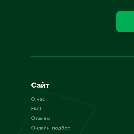
Сайт
О нас
FAQ
Отзывы
Онлайн-подбор