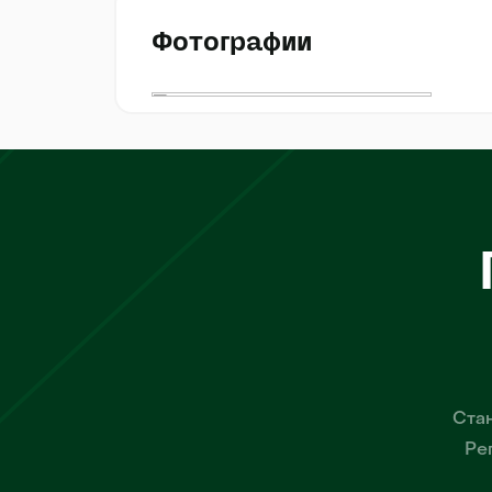
Фотографии
Стан
Ре