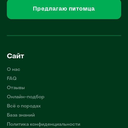
Предлагаю питомца
Сайт
О нас
FAQ
Отзывы
Онлайн-подбор
Всё о породах
База знаний
Политика конфиденциальности