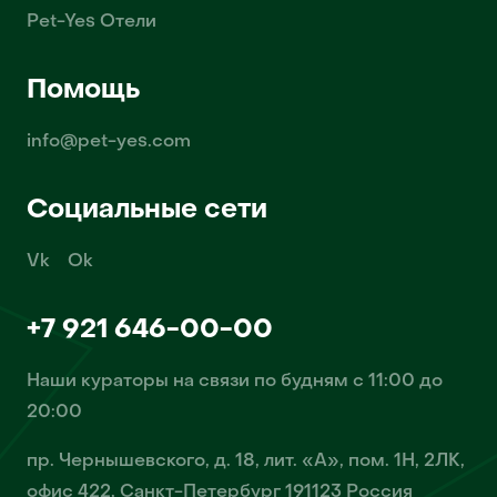
Pet-Yes Отели
Помощь
info@pet-yes.com
Социальные сети
Vk
Ok
+7 921 646-00-00
Наши кураторы на связи по будням с 11:00 до
20:00
пр. Чернышевского, д. 18, лит. «А», пом. 1Н, 2ЛК,
офис 422, Санкт-Петербург 191123 Россия