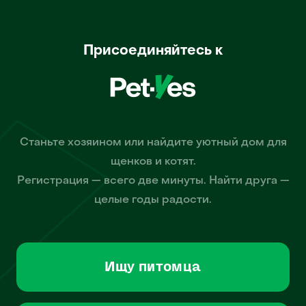
Присоединяйтесь к
Станьте хозяином или найдите уютный дом для
щенков и котят.
Регистрация — всего две минуты. Найти друга —
целые годы радости.
Ищу питомца