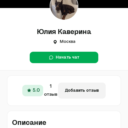
Юлия Каверина
Москва
Начать чат
1
5.0
Добавить отзыв
отзыв
Описание