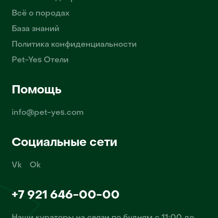
Всё о породах
База знаний
Политика конфиденциальности
Pet-Yes Отели
Помощь
info@pet-yes.com
Социальные сети
Vk
Ok
+7 921 646-00-00