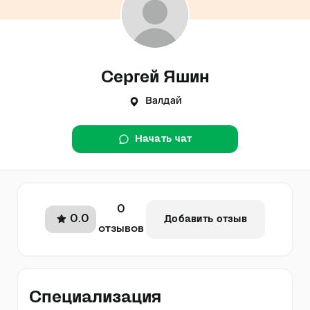
Сергей Яшин
Валдай
Начать чат
0
0.0
Добавить отзыв
отзывов
Специализация