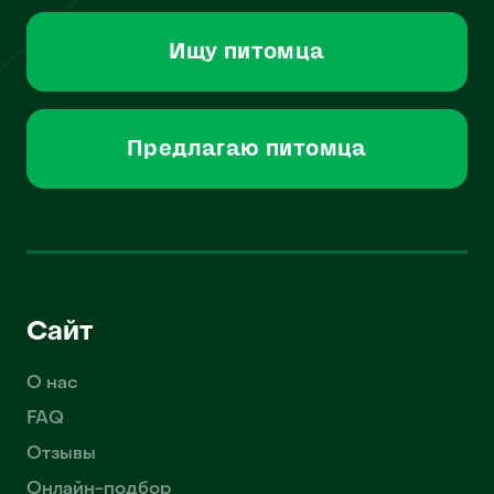
Ищу питомца
Предлагаю питомца
Сайт
О нас
FAQ
Отзывы
Онлайн-подбор