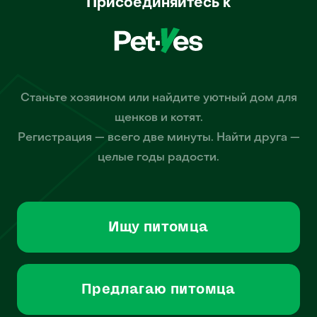
Присоединяйтесь к
Станьте хозяином или найдите уютный дом для
щенков и котят.
Регистрация — всего две минуты. Найти друга —
целые годы радости.
Ищу питомца
Предлагаю питомца