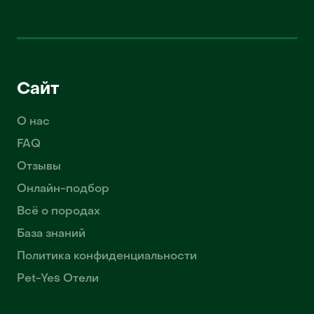
Сайт
О нас
FAQ
Отзывы
Онлайн-подбор
Всё о породах
База знаний
Политика конфиденциальности
Pet-Yes Отели