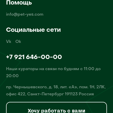
Помощь
info@pet-yes.com
Социальные сети
Vk
Ok
+7 921 646-00-00
Наши кураторы на связи по будням с 11:00 до
20:00
пр. Чернышевского, д. 18, лит. «А», пом. 1Н, 2ЛК,
офис 422, Санкт-Петербург 191123 Россия
Хочу работать с вами