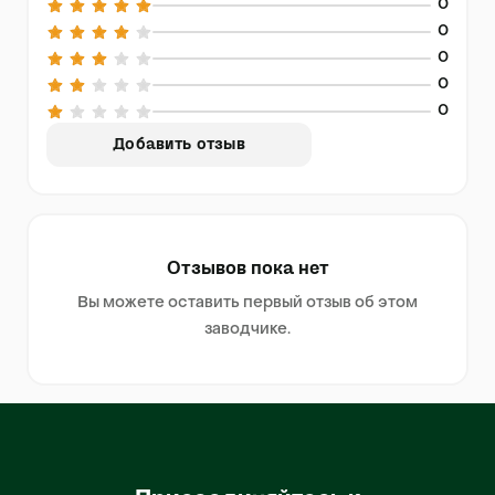
0
0
0
0
0
Добавить отзыв
Отзывов пока нет
Вы можете оставить первый отзыв об этом
заводчике.