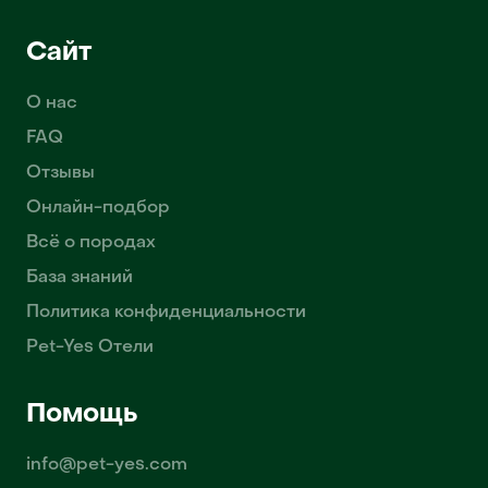
Сайт
О нас
FAQ
Отзывы
Онлайн-подбор
Всё о породах
База знаний
Политика конфиденциальности
Pet-Yes Отели
Помощь
info@pet-yes.com