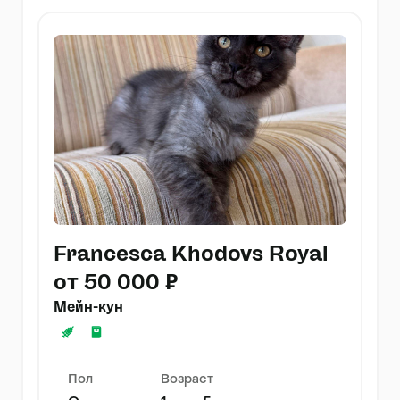
Francesca Khodovs Royal
от 50 000 ₽
Мейн-кун
Пол
Возраст