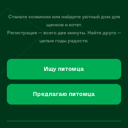
Станьте хозяином или найдите уютный дом для
щенков и котят.
Регистрация — всего две минуты. Найти друга —
целые годы радости.
Ищу питомца
Предлагаю питомца