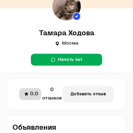
Тамара Ходова
Москва
Начать чат
0
0.0
Добавить отзыв
отзывов
Объявления