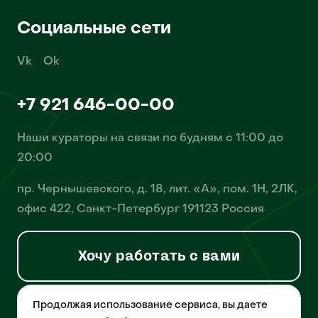
Социальные сети
Vk
Ok
+7 921 646-00-00
Наши кураторы на связи по будням с 11:00 до
20:00
пр. Чернышевского, д. 18, лит. «А», пом. 1Н, 2ЛК,
офис 422, Санкт-Петербург 191123 Россия
Хочу работать с вами
Продолжая использование сервиса, вы даете
© 2026 Pet-Yes. ООО «Биржа домашних животных «Пет-Ес»