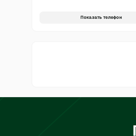
Показать телефон