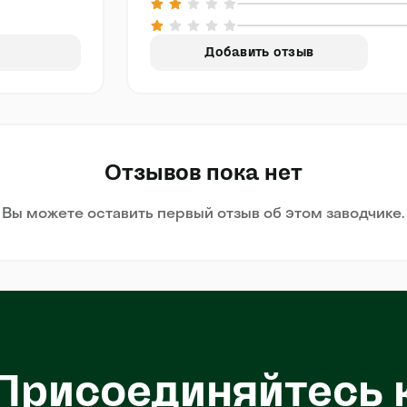
Добавить отзыв
Отзывов пока нет
Вы можете оставить первый отзыв об этом заводчике.
Присоединяйтесь 