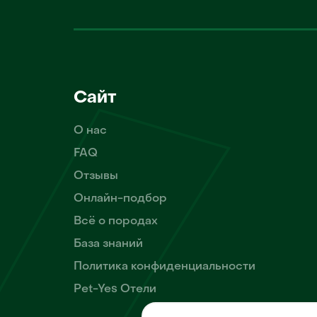
Сайт
О нас
FAQ
Отзывы
Онлайн-подбор
Всё о породах
База знаний
Политика конфиденциальности
Pet-Yes Отели