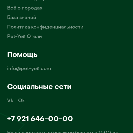
Всё о породах
База знаний
Политика конфиденциальности
Pet-Yes Отели
Помощь
info@pet-yes.com
Социальные сети
Vk
Ok
+7 921 646-00-00