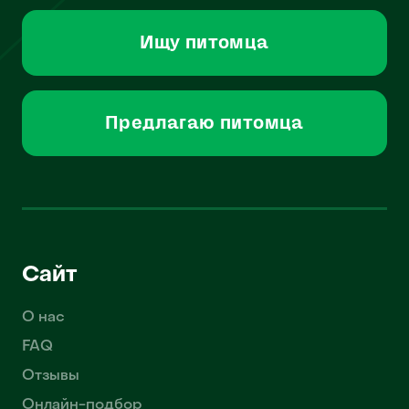
Ищу питомца
Предлагаю питомца
Сайт
О нас
FAQ
Отзывы
Онлайн-подбор