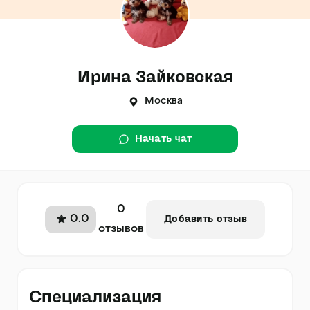
Ирина Зайковская
Москва
Начать чат
0
0.0
Добавить отзыв
отзывов
Специализация