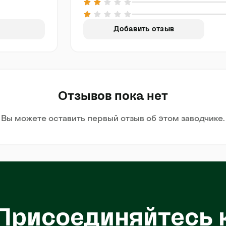
Добавить отзыв
Отзывов пока нет
Вы можете оставить первый отзыв об этом заводчике.
Присоединяйтесь 