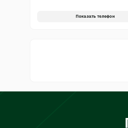
Показать телефон