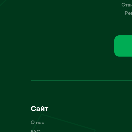
Стан
Ре
Сайт
О нас