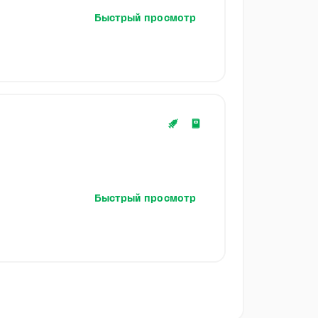
Быстрый просмотр
Быстрый просмотр