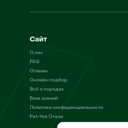
Сайт
О нас
FAQ
Отзывы
Онлайн-подбор
Всё о породах
База знаний
Политика конфиденциальности
Pet-Yes Отели