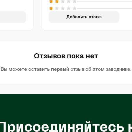
Добавить отзыв
Отзывов пока нет
Вы можете оставить первый отзыв об этом заводчике.
Присоединяйтесь 