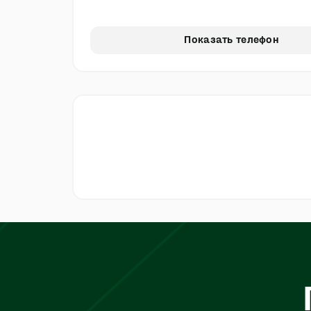
Показать телефон