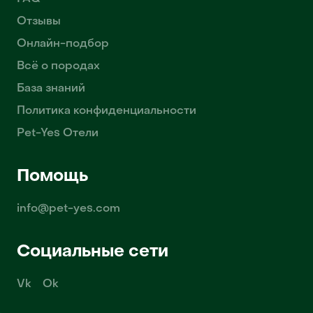
Отзывы
Онлайн-подбор
Всё о породах
База знаний
Политика конфиденциальности
Pet-Yes Отели
Помощь
info@pet-yes.com
Социальные сети
Vk
Ok