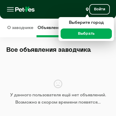
Войти
Выберите город
О заводчике
Объявления
Отзывы
Выбрать
Все объявления заводчика
У данного пользователя ещё нет объявлений.
Возможно в скором времени появятся...