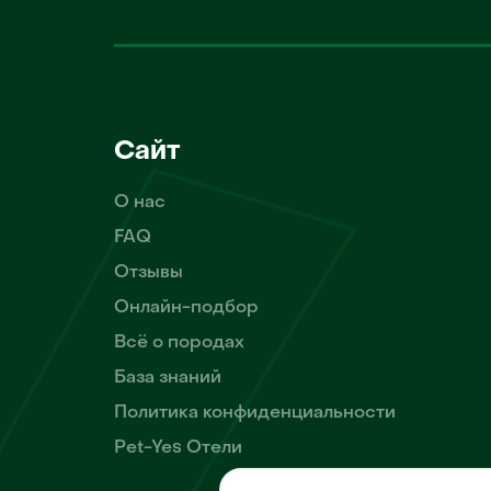
Сайт
О нас
FAQ
Отзывы
Онлайн-подбор
Всё о породах
База знаний
Политика конфиденциальности
Pet-Yes Отели