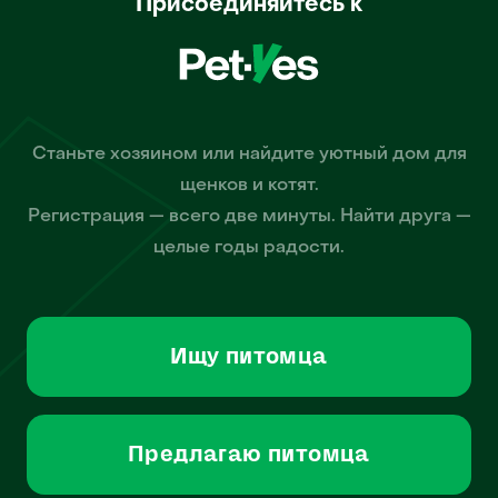
Присоединяйтесь к
Станьте хозяином или найдите уютный дом для
щенков и котят.
Регистрация — всего две минуты. Найти друга —
целые годы радости.
Ищу питомца
Предлагаю питомца