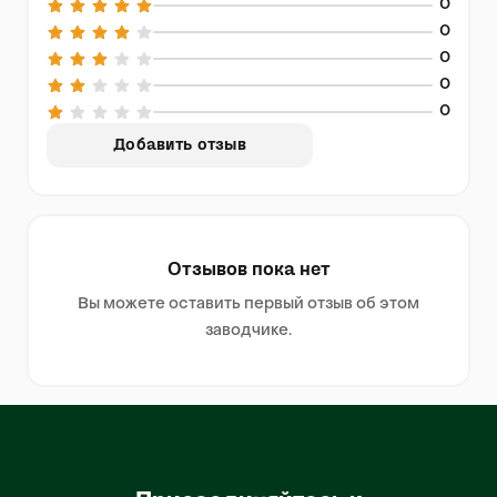
0
0
0
0
0
Добавить отзыв
Отзывов пока нет
Вы можете оставить первый отзыв об этом
заводчике.