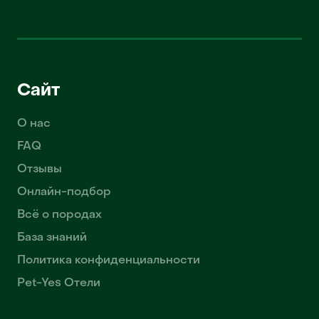
Сайт
О нас
FAQ
Отзывы
Онлайн-подбор
Всё о породах
База знаний
Политика конфиденциальности
Pet-Yes Отели