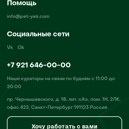
Помощь
info@pet-yes.com
Социальные сети
Vk
Ok
+7 921 646-00-00
Наши кураторы на связи по будням с 11:00 до
20:00
пр. Чернышевского, д. 18, лит. «А», пом. 1Н, 2ЛК,
офис 422, Санкт-Петербург 191123 Россия
Хочу работать с вами