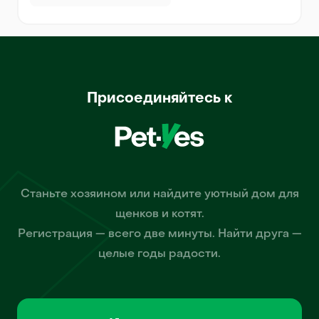
Присоединяйтесь к
Станьте хозяином или найдите уютный дом для
щенков и котят.
Регистрация — всего две минуты. Найти друга —
целые годы радости.