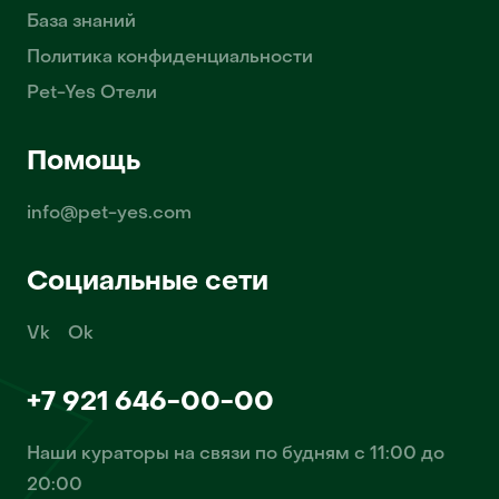
База знаний
Политика конфиденциальности
Pet-Yes Отели
Помощь
info@pet-yes.com
Социальные сети
Vk
Ok
+7 921 646-00-00
Наши кураторы на связи по будням с 11:00 до
20:00