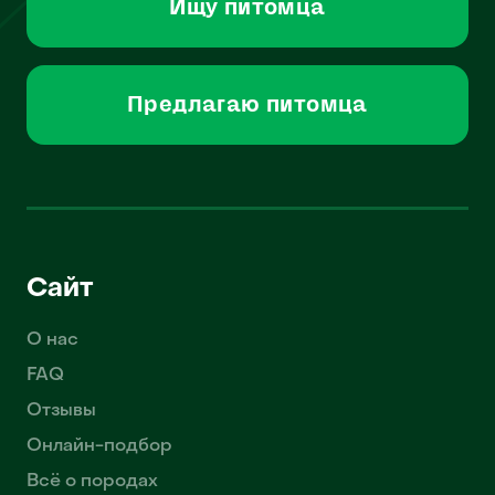
Ищу питомца
Предлагаю питомца
Сайт
О нас
FAQ
Отзывы
Онлайн-подбор
Всё о породах