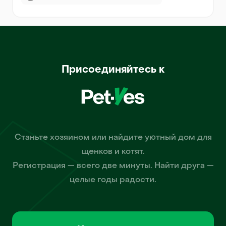
Присоединяйтесь к
Станьте хозяином или найдите уютный дом для
щенков и котят.
Регистрация — всего две минуты. Найти друга —
целые годы радости.