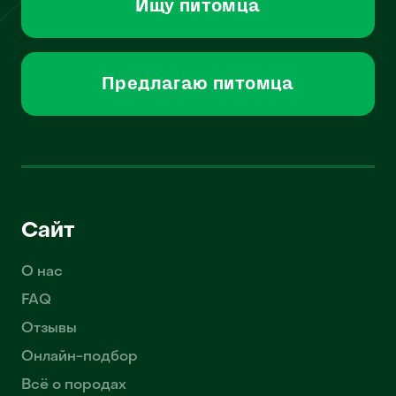
Ищу питомца
Предлагаю питомца
Сайт
О нас
FAQ
Отзывы
Онлайн-подбор
Всё о породах