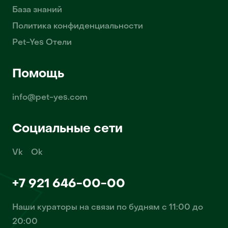
База знаний
Политика конфиденциальности
Pet-Yes Отели
Помощь
info@pet-yes.com
Социальные сети
Vk
Ok
+7 921 646-00-00
Наши кураторы на связи по будням с 11:00 до
20:00