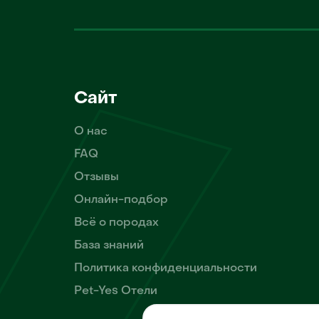
Сайт
О нас
FAQ
Отзывы
Онлайн-подбор
Всё о породах
База знаний
Политика конфиденциальности
Pet-Yes Отели