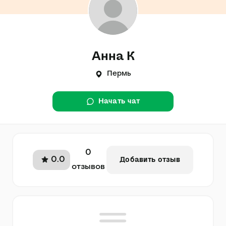
Анна К
Пермь
Начать чат
0
0.0
Добавить отзыв
отзывов