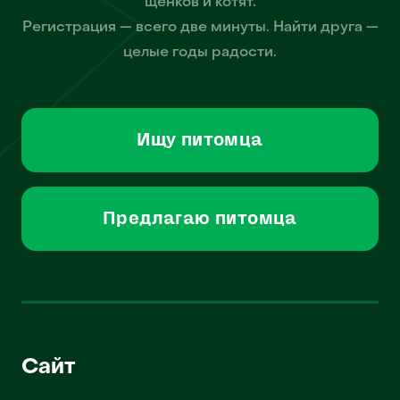
щенков и котят.
Регистрация — всего две минуты. Найти друга —
целые годы радости.
Ищу питомца
Предлагаю питомца
Сайт