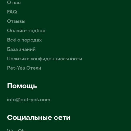
О нас
FAQ
Отзывы
Онлайн-подбор
Всё о породах
База знаний
Политика конфиденциальности
Pet-Yes Отели
Помощь
info@pet-yes.com
Социальные сети