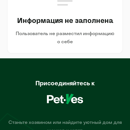
Информация не заполнена
Пользователь не разместил информацию
о себе
Присоединяйтесь к
Станьте хозяином или найдите уютный дом для