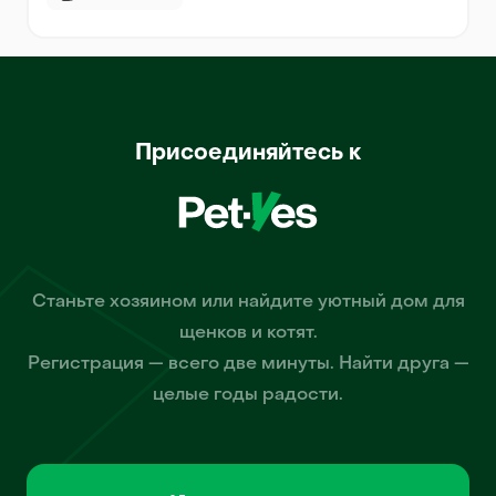
Присоединяйтесь к
Станьте хозяином или найдите уютный дом для
щенков и котят.
Регистрация — всего две минуты. Найти друга —
целые годы радости.