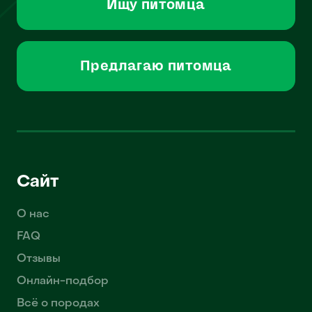
Ищу питомца
Предлагаю питомца
Сайт
О нас
FAQ
Отзывы
Онлайн-подбор
Всё о породах