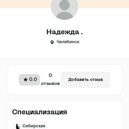
Надежда .
Челябинск
0
0.0
Добавить отзыв
отзывов
Специализация
Сибирская