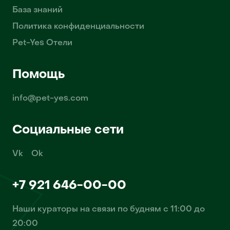
База знаний
Политика конфиденциальности
Pet-Yes Отели
Помощь
info@pet-yes.com
Социальные сети
Vk
Ok
+7 921 646-00-00
Наши кураторы на связи по будням с 11:00 до
20:00