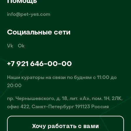
Помощь
info@pet-yes.com
Социальные сети
Vk
Ok
+7 921 646-00-00
Наши кураторы на связи по будням с 11:00 до
20:00
пр. Чернышевского, д. 18, лит. «А», пом. 1Н, 2ЛК,
офис 422, Санкт-Петербург 191123 Россия
Хочу работать с вами