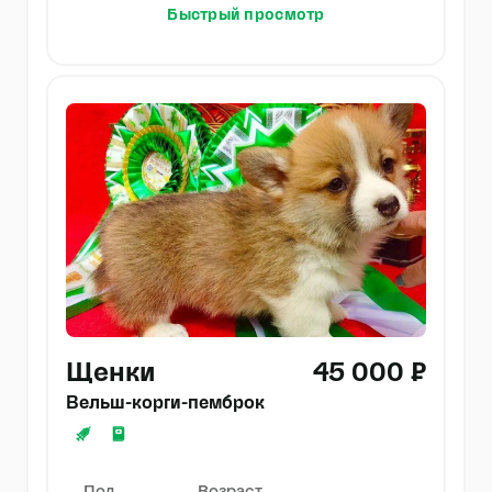
Быстрый просмотр
Щенки
45 000 ₽
Вельш-корги-пемброк