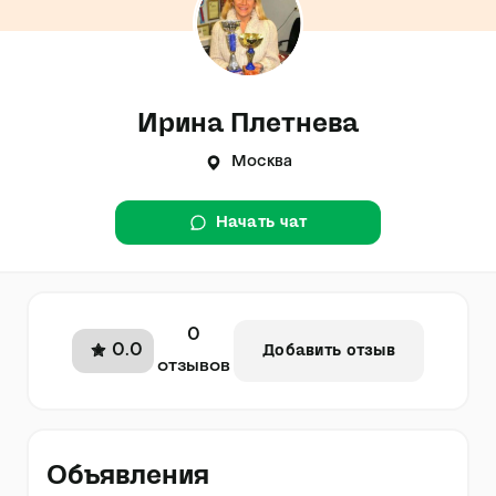
Ирина Плетнева
Москва
Начать чат
0
0.0
Добавить отзыв
отзывов
Объявления