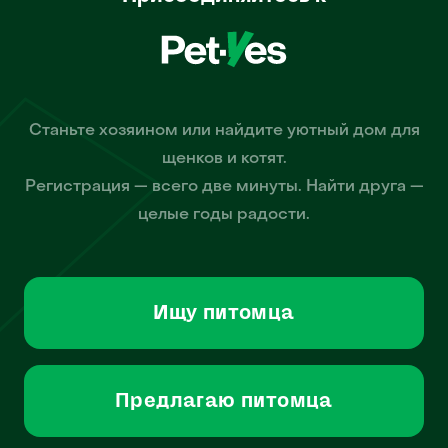
Станьте хозяином или найдите уютный дом для
щенков и котят.
Регистрация — всего две минуты. Найти друга —
целые годы радости.
Ищу питомца
Предлагаю питомца