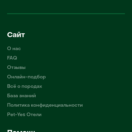
Сайт
О нас
FAQ
Отзывы
Онлайн-подбор
Всё о породах
База знаний
Политика конфиденциальности
Pet-Yes Отели