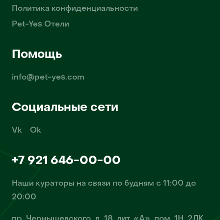
Политика конфиденциальности
Pet-Yes Отели
Помощь
info@pet-yes.com
Социальные сети
Vk
Ok
+7 921 646-00-00
Наши кураторы на связи по будням с 11:00 до
20:00
пр. Чернышевского, д. 18, лит. «А», пом. 1Н, 2ЛК,