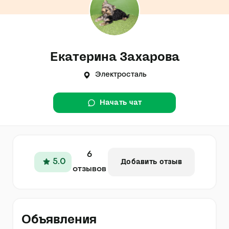
Екатерина Захарова
Электросталь
Начать чат
6
5.0
Добавить отзыв
отзывов
Объявления