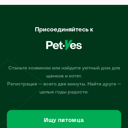
Присоединяйтесь к
Станьте хозяином или найдите уютный дом для
щенков и котят.
Регистрация — всего две минуты. Найти друга —
целые годы радости.
Ищу питомца