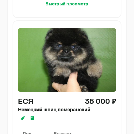
Быстрый просмотр
ЕСЯ
35 000 ₽
Немецкий шпиц померанский