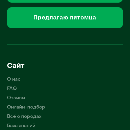
Предлагаю питомца
Сайт
О нас
FAQ
Отзывы
Онлайн-подбор
Всё о породах
База знаний