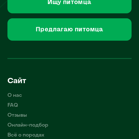
Ищу питомца
Предлагаю питомца
Сайт
О нас
FAQ
Отзывы
Онлайн-подбор
Всё о породах