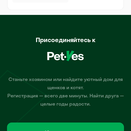
Присоединяйтесь к
Станьте хозяином или найдите уютный дом для
щенков и котят.
Регистрация — всего две минуты. Найти друга —
целые годы радости.