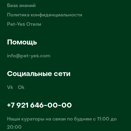
База знаний
Политика конфиденциальности
Pet-Yes Отели
Помощь
info@pet-yes.com
Социальные сети
Vk
Ok
+7 921 646-00-00
Наши кураторы на связи по будням с 11:00 до
20:00