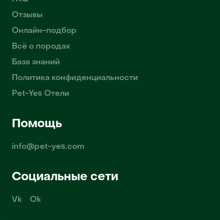
Отзывы
Онлайн-подбор
Всё о породах
База знаний
Политика конфиденциальности
Pet-Yes Отели
Помощь
info@pet-yes.com
Социальные сети
Vk
Ok