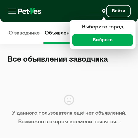
Войти
Выберите город
О заводчике
Объявления
Отзывы
Выбрать
Все объявления заводчика
У данного пользователя ещё нет объявлений.
Возможно в скором времени появятся...