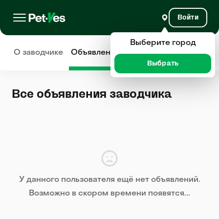
Войти
Выберите город
О заводчике
Объявления
Отзывы
Выбрать
Все объявления заводчика
У данного пользователя ещё нет объявлений.
Возможно в скором времени появятся...