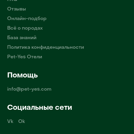
Отзывы
Онлайн-подбор
Всё о породах
База знаний
Политика конфиденциальности
Pet-Yes Отели
Помощь
info@pet-yes.com
Социальные сети
Vk
Ok