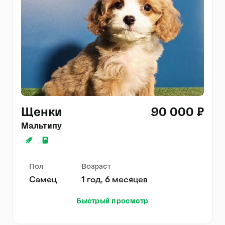
Щенки
90 000 ₽
Мальтипу
Пол
Возраст
Самец
1 год, 6 месяцев
Быстрый просмотр