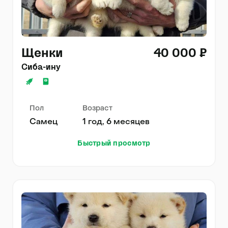
Щенки
40 000 ₽
Сиба-ину
Пол
Возраст
Самец
1 год, 6 месяцев
Быстрый просмотр