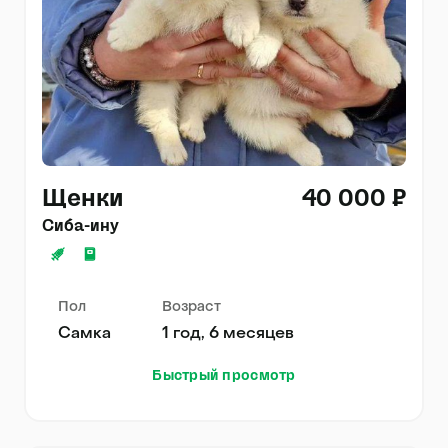
Щенки
40 000 ₽
Сиба-ину
Пол
Возраст
Самка
1 год, 6 месяцев
Быстрый просмотр