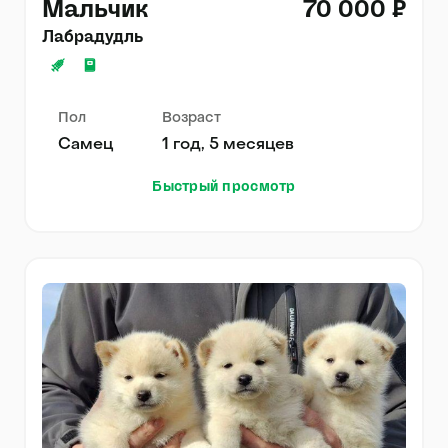
Мальчик
70 000 ₽
Лабрадудль
Пол
Возраст
Самец
1 год, 5 месяцев
Быстрый просмотр