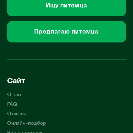
Ищу питомца
Предлагаю питомца
Сайт
О нас
FAQ
Отзывы
Онлайн-подбор