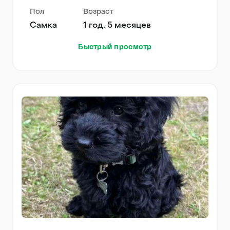
Пол
Возраст
Самка
1 год, 5 месяцев
Быстрый просмотр