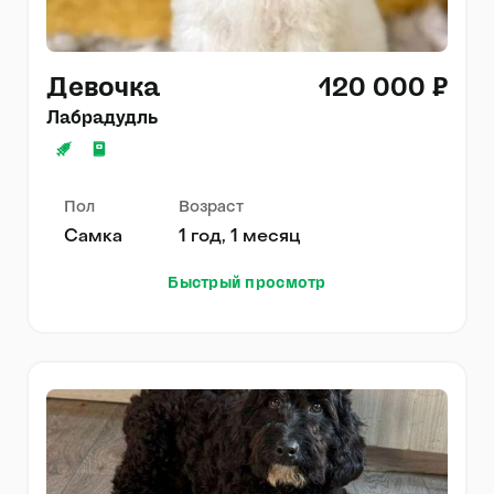
Девочка
120 000 ₽
Лабрадудль
Пол
Возраст
Самка
1 год, 1 месяц
Быстрый просмотр