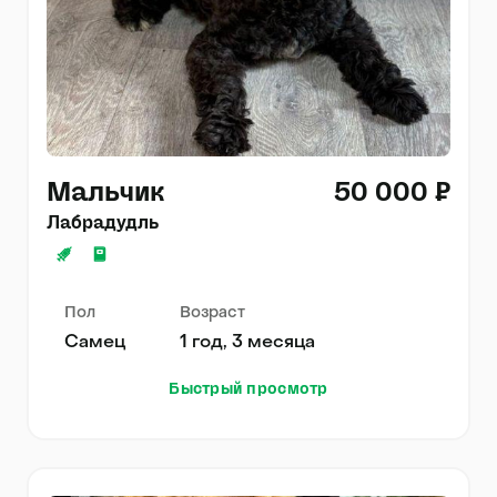
Мальчик
50 000 ₽
Лабрадудль
Пол
Возраст
Самец
1 год, 3 месяца
Быстрый просмотр