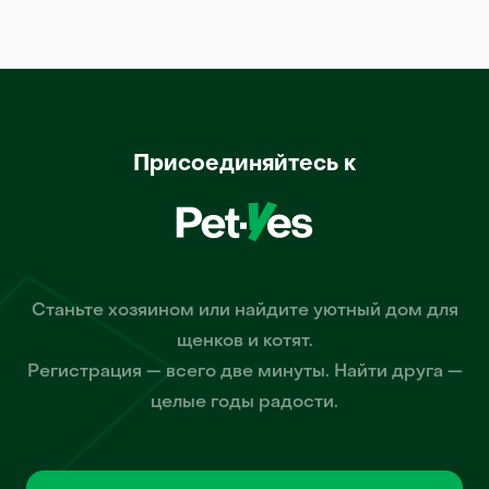
Присоединяйтесь к
Станьте хозяином или найдите уютный дом для
щенков и котят.
Регистрация — всего две минуты. Найти друга —
целые годы радости.