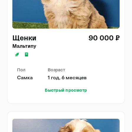
Щенки
90 000 ₽
Мальтипу
Пол
Возраст
Самка
1 год, 6 месяцев
Быстрый просмотр