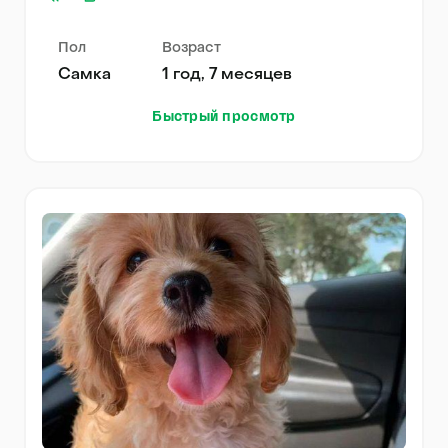
Пол
Возраст
Самка
1 год, 7 месяцев
Быстрый просмотр