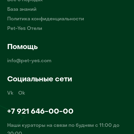
Всё о породах
База знаний
Политика конфиденциальности
Pet-Yes Отели
Помощь
info@pet-yes.com
Социальные сети
Vk
Ok
+7 921 646-00-00
Наши кураторы на связи по будням с 11:00 до