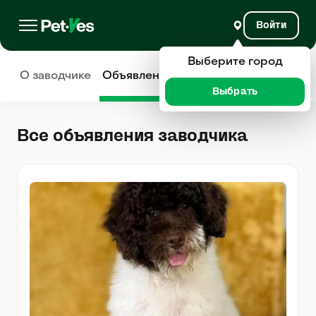
Войти
Выберите город
О заводчике
Объявления
Отзывы
Выбрать
Все объявления заводчика