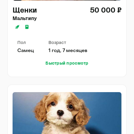
Щенки
50 000 ₽
Мальтипу
Пол
Возраст
Самец
1 год, 7 месяцев
Быстрый просмотр