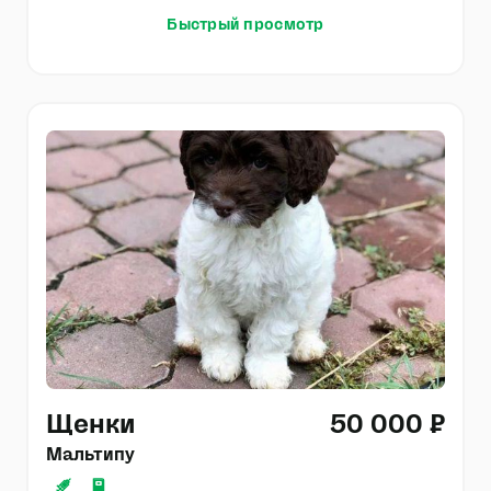
Быстрый просмотр
Щенки
50 000 ₽
Мальтипу