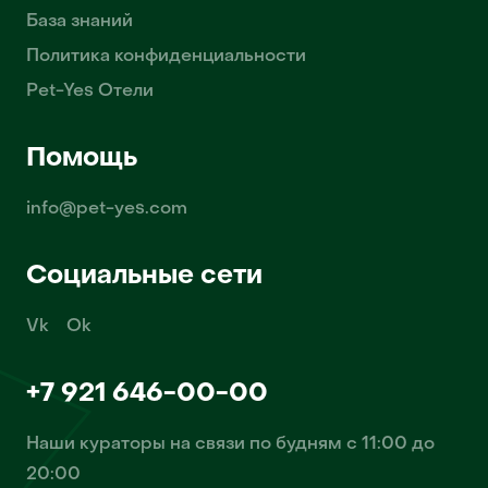
База знаний
Политика конфиденциальности
Pet-Yes Отели
Помощь
info@pet-yes.com
Социальные сети
Vk
Ok
+7 921 646-00-00
Наши кураторы на связи по будням с 11:00 до
20:00