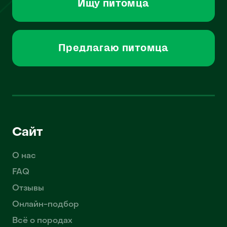
Ищу питомца
Предлагаю питомца
Сайт
О нас
FAQ
Отзывы
Онлайн-подбор
Всё о породах