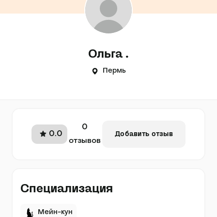
Ольга .
Пермь
0
0.0
Добавить отзыв
отзывов
Специализация
Мейн-кун