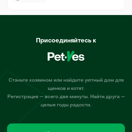
Присоединяйтесь к
Станьте хозяином или найдите уютный дом для
щенков и котят.
Регистрация — всего две минуты. Найти друга —
целые годы радости.