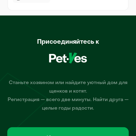
Присоединяйтесь к
Станьте хозяином или найдите уютный дом для
щенков и котят.
Регистрация — всего две минуты. Найти друга —
целые годы радости.