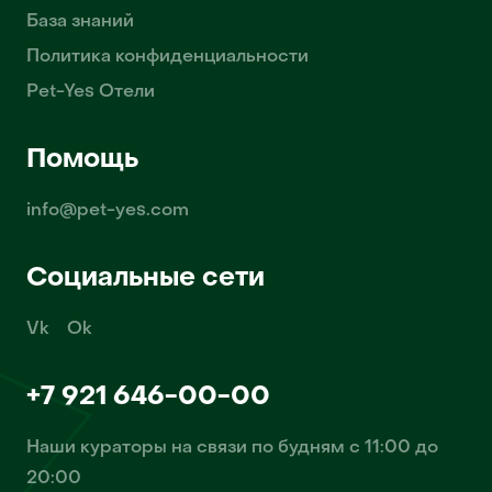
База знаний
Политика конфиденциальности
Pet-Yes Отели
Помощь
info@pet-yes.com
Социальные сети
Vk
Ok
+7 921 646-00-00
Наши кураторы на связи по будням с 11:00 до
20:00