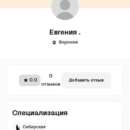
Евгения .
Воронеж
0
0.0
Добавить отзыв
отзывов
Специализация
Сибирская