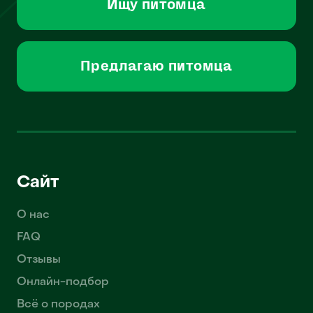
Ищу питомца
Предлагаю питомца
Сайт
О нас
FAQ
Отзывы
Онлайн-подбор
Всё о породах