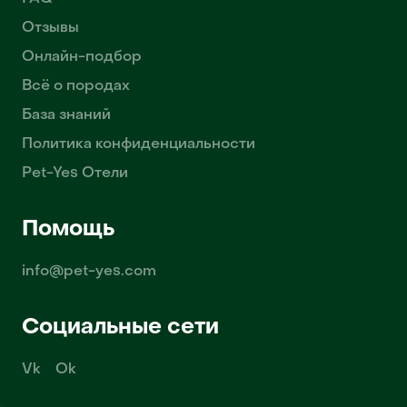
Отзывы
Онлайн-подбор
Всё о породах
База знаний
Политика конфиденциальности
Pet-Yes Отели
Помощь
info@pet-yes.com
Социальные сети
Vk
Ok