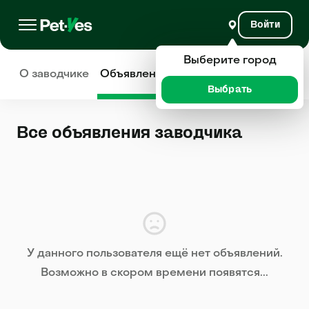
Войти
Выберите город
О заводчике
Объявления
Отзывы
Выбрать
Все объявления заводчика
У данного пользователя ещё нет объявлений.
Возможно в скором времени появятся...