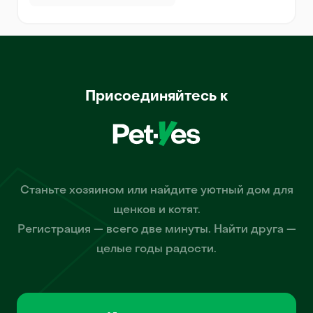
Присоединяйтесь к
Станьте хозяином или найдите уютный дом для
щенков и котят.
Регистрация — всего две минуты. Найти друга —
целые годы радости.