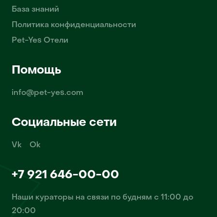
База знаний
Политика конфиденциальности
Pet-Yes Отели
Помощь
info@pet-yes.com
Социальные сети
Vk
Ok
+7 921 646-00-00
Наши кураторы на связи по будням с 11:00 до
20:00