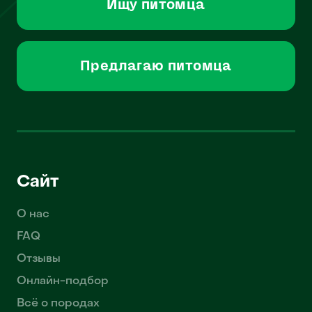
Ищу питомца
Предлагаю питомца
Сайт
О нас
FAQ
Отзывы
Онлайн-подбор
Всё о породах