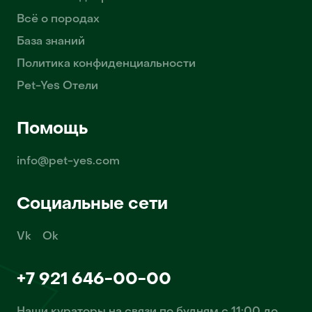
Всё о породах
База знаний
Политика конфиденциальности
Pet-Yes Отели
Помощь
info@pet-yes.com
Социальные сети
Vk
Ok
+7 921 646-00-00