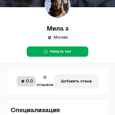
Мила з
Москва
Начать чат
0
0.0
Добавить отзыв
отзывов
Специализация