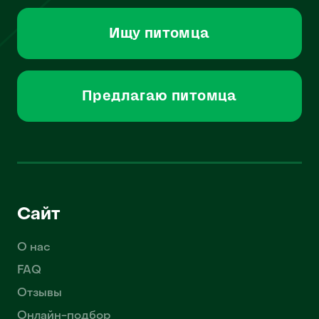
Ищу питомца
Предлагаю питомца
Сайт
О нас
FAQ
Отзывы
Онлайн-подбор