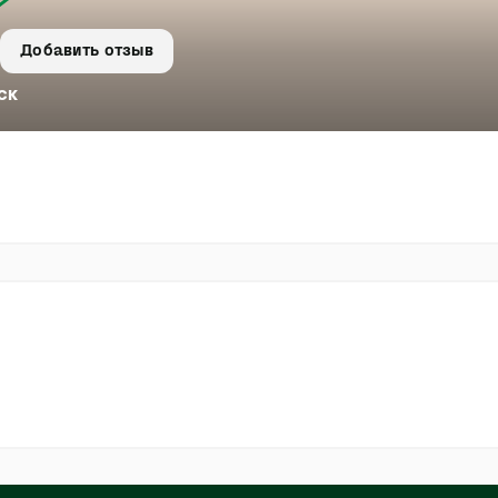
Добавить отзыв
ск