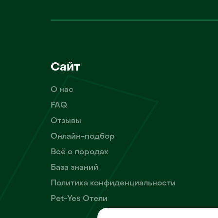
Сайт
О нас
FAQ
Отзывы
Онлайн-подбор
Всё о породах
База знаний
Политика конфиденциальности
Pet-Yes Отели